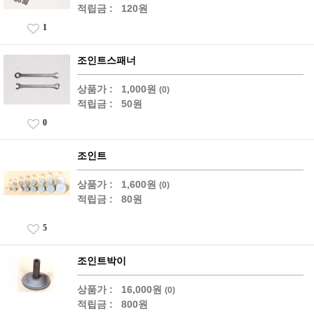
적립금 :
120원
1
조인트스패너
상품가 :
1,000원
(0)
적립금 :
50원
0
조인트
상품가 :
1,600원
(0)
적립금 :
80원
5
조인트박이
상품가 :
16,000원
(0)
적립금 :
800원