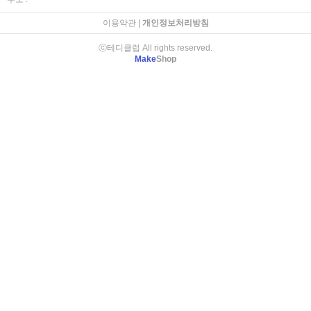
이용약관
|
개인정보처리방침
ⓒ테디클럽 All rights reserved.
Make
Shop