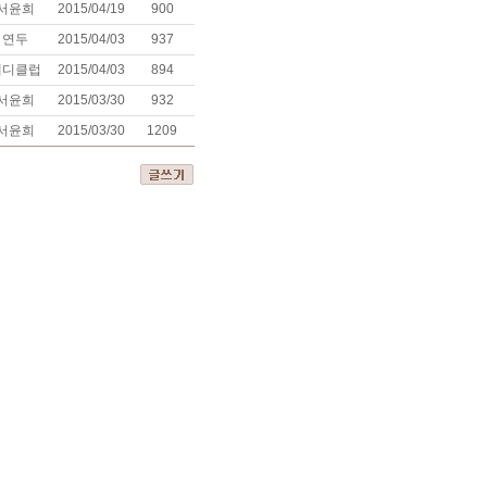
서윤희
2015/04/19
900
연두
2015/04/03
937
테디클럽
2015/04/03
894
서윤희
2015/03/30
932
서윤희
2015/03/30
1209