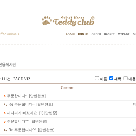
 111건 PAGE 8/12
이름
제목
내
Content
주문합니다~
[답변완료]
Re:
주문합니다~
[답변완료]
제니퍼가 빠졌네요.
(1)
[답변중]
주문합니다^^
[답변완료]
Re:
주문합니다^^
[답변완료]