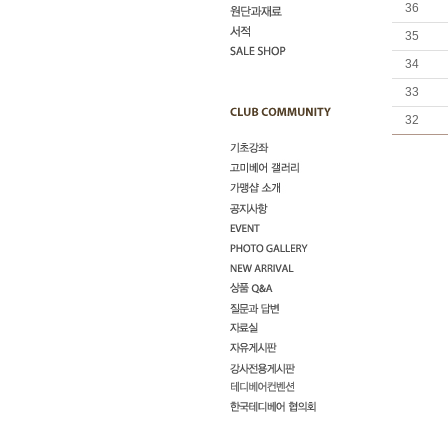
36
35
34
33
32