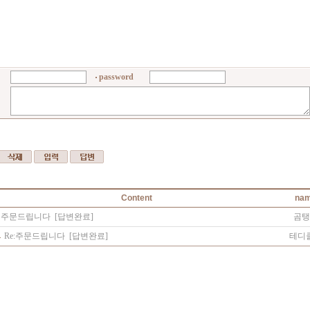
password
Content
na
주문드립니다
[답변완료]
곰탱
Re:
주문드립니다
[답변완료]
테디